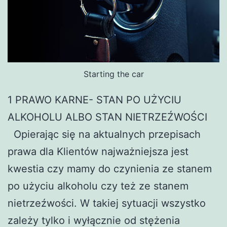
Starting the car
1 PRAWO KARNE- STAN PO UŻYCIU
ALKOHOLU ALBO STAN NIETRZEŹWOŚCI
Opierając się na aktualnych przepisach
prawa dla Klientów najważniejsza jest
kwestia czy mamy do czynienia ze stanem
po użyciu alkoholu czy też ze stanem
nietrzeźwości. W takiej sytuacji wszystko
zależy tylko i wyłącznie od stężenia