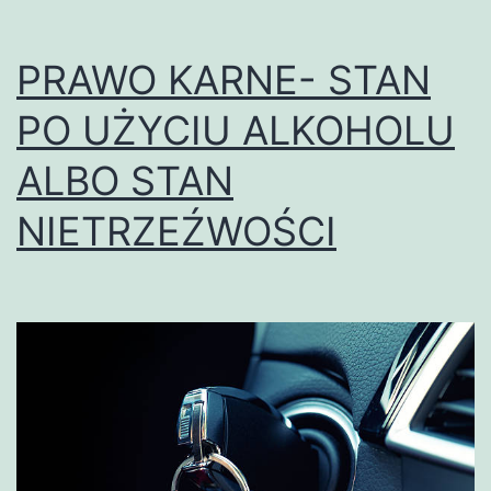
PRAWO KARNE- STAN
PO UŻYCIU ALKOHOLU
ALBO STAN
NIETRZEŹWOŚCI