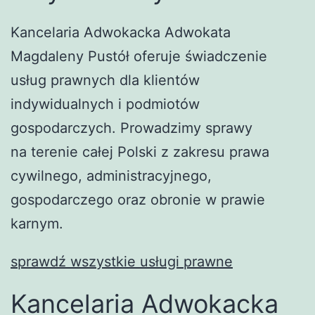
Kancelaria Adwokacka Adwokata
Magdaleny Pustół oferuje świadczenie
usług prawnych dla klientów
indywidualnych i podmiotów
gospodarczych. Prowadzimy sprawy
na terenie całej Polski z zakresu prawa
cywilnego, administracyjnego,
gospodarczego oraz obronie w prawie
karnym.
sprawdź wszystkie usługi prawne
Kancelaria Adwokacka