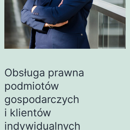
Obsługa prawna
podmiotów
gospodarczych
i klientów
indywidualnych