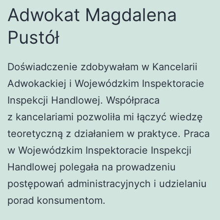
Adwokat Magdalena
Pustół
Doświadczenie zdobywałam w Kancelarii
Adwokackiej i Wojewódzkim Inspektoracie
Inspekcji Handlowej. Współpraca
z kancelariami pozwoliła mi łączyć wiedzę
teoretyczną z działaniem w praktyce. Praca
w Wojewódzkim Inspektoracie Inspekcji
Handlowej polegała na prowadzeniu
postępowań administracyjnych i udzielaniu
porad konsumentom.